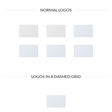
NORMAL LOGOS
LOGOS IN A DASHED GRID