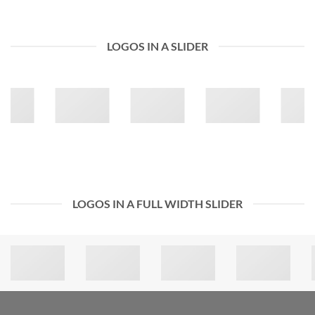
LOGOS IN A SLIDER
LOGOS IN A FULL WIDTH SLIDER