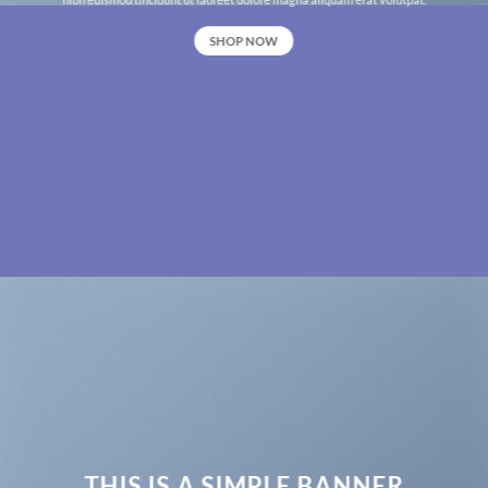
SHOP NOW
THIS IS A SIMPLE BANNER