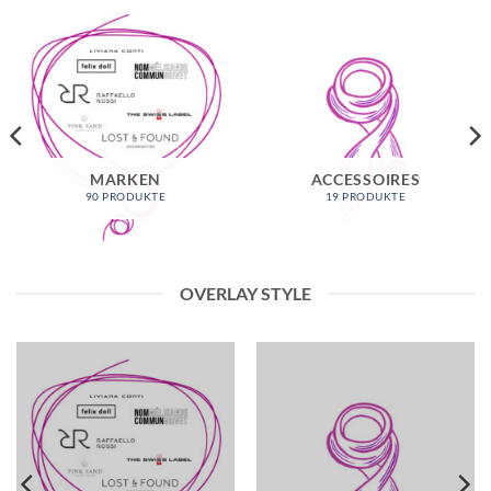
MARKEN
ACCESSOIRES
90 PRODUKTE
19 PRODUKTE
OVERLAY STYLE