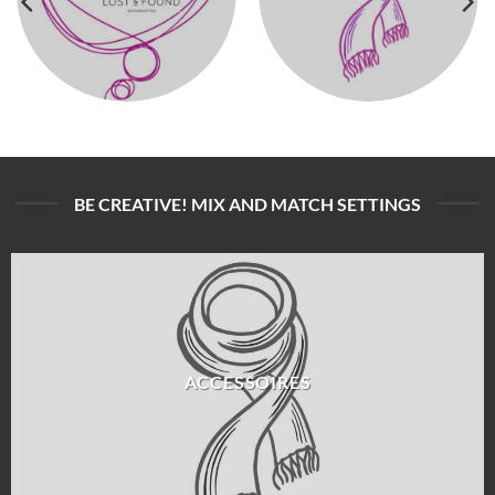
BE CREATIVE! MIX AND MATCH SETTINGS
ACCESSOIRES