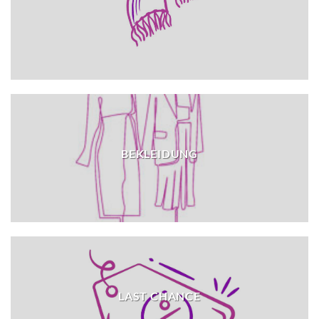
BEKLEIDUNG
LAST CHANCE