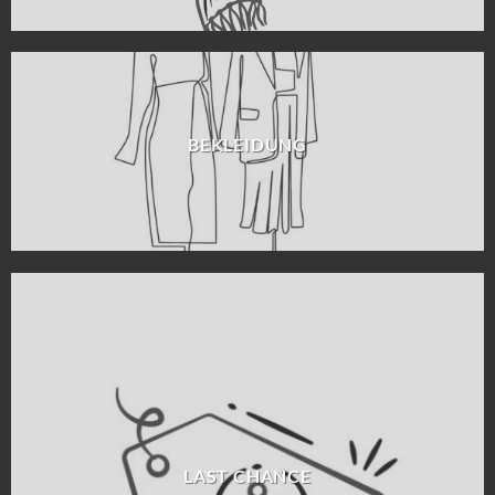
BEKLEIDUNG
LAST CHANCE