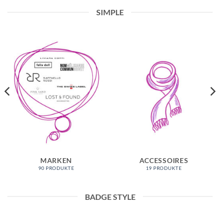
SIMPLE
MARKEN
ACCESSOIRES
90 PRODUKTE
19 PRODUKTE
BADGE STYLE