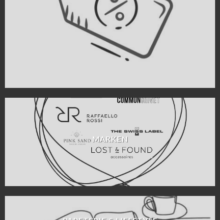
MARKEN