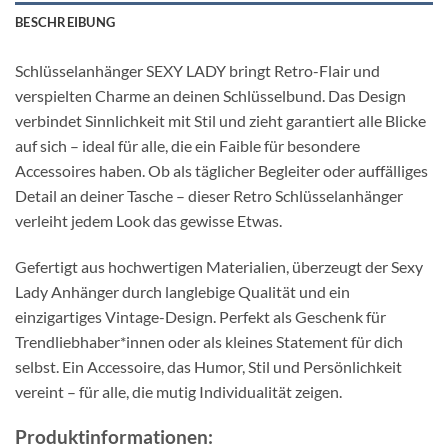
BESCHREIBUNG
Schlüsselanhänger SEXY LADY bringt Retro-Flair und
verspielten Charme an deinen Schlüsselbund. Das Design
verbindet Sinnlichkeit mit Stil und zieht garantiert alle Blicke
auf sich – ideal für alle, die ein Faible für besondere
Accessoires haben. Ob als täglicher Begleiter oder auffälliges
Detail an deiner Tasche – dieser Retro Schlüsselanhänger
verleiht jedem Look das gewisse Etwas.
Gefertigt aus hochwertigen Materialien, überzeugt der Sexy
Lady Anhänger durch langlebige Qualität und ein
einzigartiges Vintage-Design. Perfekt als Geschenk für
Trendliebhaber*innen oder als kleines Statement für dich
selbst. Ein Accessoire, das Humor, Stil und Persönlichkeit
vereint – für alle, die mutig Individualität zeigen.
Produktinformationen: