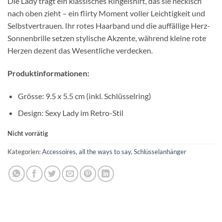
Die Lady trägt ein klassisches Ringelshirt, das sie neckisch
nach oben zieht – ein flirty Moment voller Leichtigkeit und
Selbstvertrauen. Ihr rotes Haarband und die auffällige Herz-
Sonnenbrille setzen stylische Akzente, während kleine rote
Herzen dezent das Wesentliche verdecken.
Produktinformationen:
Grösse: 9.5 x 5.5 cm (inkl. Schlüsselring)
Design: Sexy Lady im Retro-Stil
Nicht vorrätig
Kategorien:
Accessoires
,
all the ways to say
,
Schlüsselanhänger