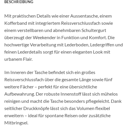
BESCHREIBUNG
Mit praktischen Details wie einer Aussentasche, einem
Kofferband mit integriertem Reissverschlussfach sowie
einem verstellbaren und abnehmbaren Schultergurt
überzeugt der Weekender in Funktion und Komfort. Die
hochwertige Verarbeitung mit Lederboden, Ledergriffen und
feinen Lederdetails sorgt für einen eleganten Look mit
urbanem Flair.
Im Inneren der Tasche befindet sich ein großes
Reissverschlussfach über die gesamte Länge sowie fünf
weitere Fächer – perfekt für eine übersichtliche
Aufbewahrung. Der robuste Innenstoff lässt sich mühelos
reinigen und macht die Tasche besonders pflegeleicht. Dank
seitlicher Druckknöpfe lässt sich das Volumen flexibel
erweitern – ideal für spontane Reisen oder zusätzliche
Mitbringsel.