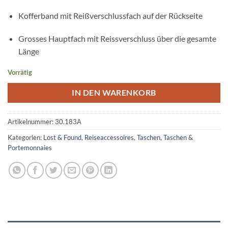
Kofferband mit Reißverschlussfach auf der Rückseite
Grosses Hauptfach mit Reissverschluss über die gesamte
Länge
Vorrätig
IN DEN WARENKORB
Artikelnummer:
30.183A
Kategorien:
Lost & Found
,
Reiseaccessoires
,
Taschen
,
Taschen &
Portemonnaies