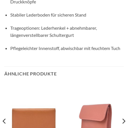
Druckknöpfe
Stabiler Lederboden für sicheren Stand
Trageoptionen: Lederhenkel + abnehmbarer,
längenverstellbarer Schultergurt
Pflegeleichter Innenstoff, abwischbar mit feuchtem Tuch
ÄHNLICHE PRODUKTE