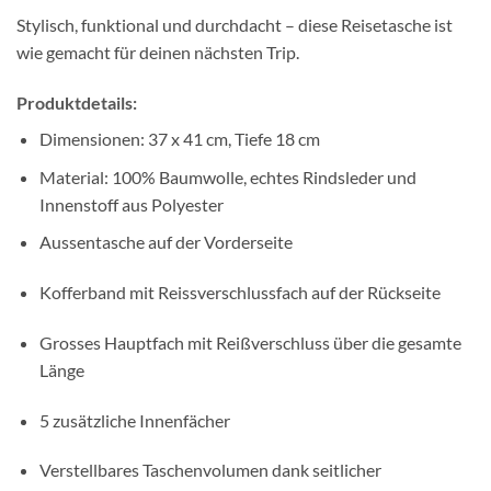
Stylisch, funktional und durchdacht – diese Reisetasche ist
wie gemacht für deinen nächsten Trip.
Produktdetails:
Dimensionen: 37 x 41 cm, Tiefe 18 cm
Material: 100% Baumwolle, echtes Rindsleder und
Innenstoff aus Polyester
Aussentasche auf der Vorderseite
Kofferband mit Reissverschlussfach auf der Rückseite
Grosses Hauptfach mit Reißverschluss über die gesamte
Länge
5 zusätzliche Innenfächer
Verstellbares Taschenvolumen dank seitlicher