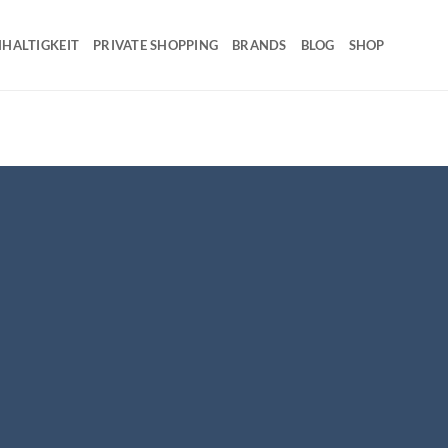
HALTIGKEIT
PRIVATE SHOPPING
BRANDS
BLOG
SHOP