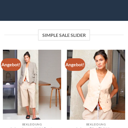
SIMPLE SALE SLIDER
Angebot!
Angebot!
BEKLEIDUNG
BEKLEIDUNG