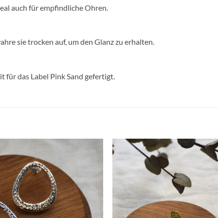
ideal auch für empfindliche Ohren.
hre sie trocken auf, um den Glanz zu erhalten.
t für das Label Pink Sand gefertigt.