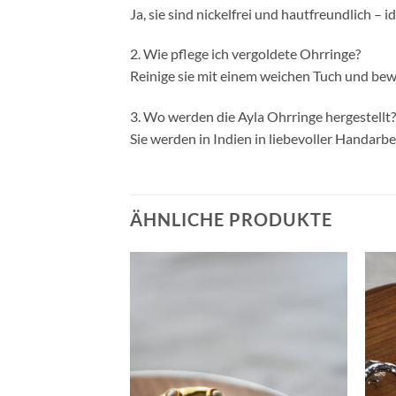
Ja, sie sind nickelfrei und hautfreundlich – 
2. Wie pflege ich vergoldete Ohrringe?
Reinige sie mit einem weichen Tuch und bewa
3. Wo werden die Ayla Ohrringe hergestellt?
Sie werden in Indien in liebevoller Handarbei
ÄHNLICHE PRODUKTE