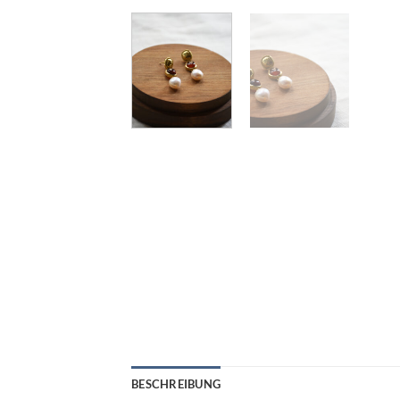
BESCHREIBUNG