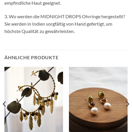
empfindliche Haut geeignet.
3. Wo werden die MIDNIGHT DROPS Ohrringe hergestellt?
Sie werden in Indien sorgfältig von Hand gefertigt, um
höchste Qualität zu gewährleisten.
ÄHNLICHE PRODUKTE