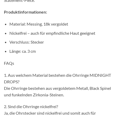
Statement-Piece.
Produktinformationen:
Material: Messing, 18k vergoldet
Nickelfrei – auch für empfindliche Haut geeignet
Verschluss: Stecker
Länge: ca. 3 cm
FAQs
1. Aus welchem Material bestehen die Ohrringe MIDNIGHT
DROPS?
Die Ohrringe bestehen aus vergoldetem Metall, Black Spinel
und funkelnden Zirkonia-Steinen.
2. Sind die Ohrringe nickelfrei?
Ja, die Ohrstecker sind nickelfrei und somit auch für